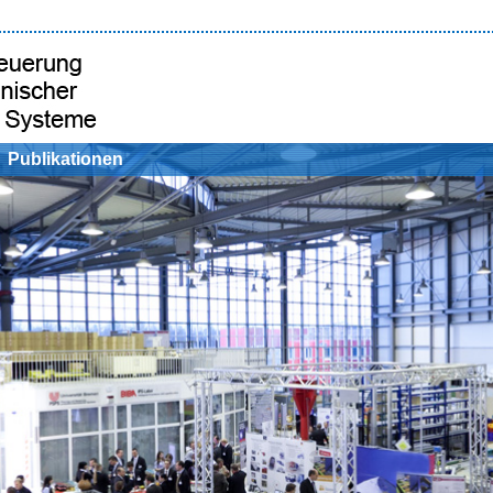
Publikationen