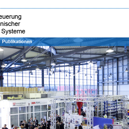
Publikationen