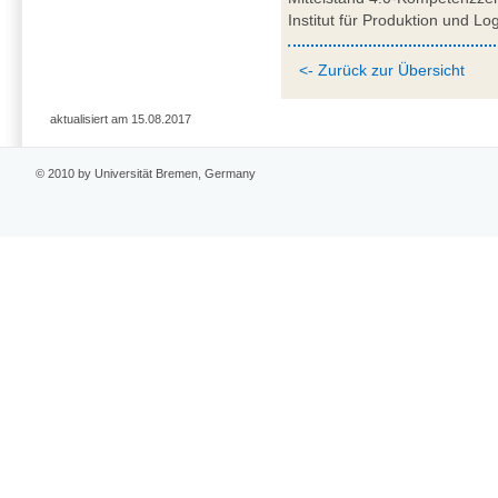
Institut für Produktion und L
<- Zurück zur Übersicht
aktualisiert am 15.08.2017
© 2010 by Universität Bremen, Germany