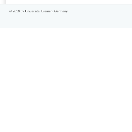
© 2010 by Universität Bremen, Germany