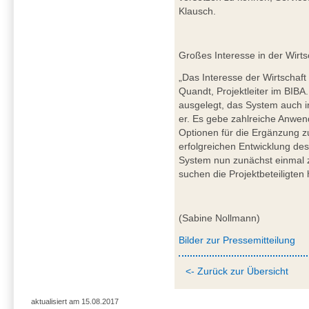
Klausch.
Großes Interesse in der Wirt
„Das Interesse der Wirtschaft
Quandt, Projektleiter im BIB
ausgelegt, das System auch 
er. Es gebe zahlreiche Anwen
Optionen für die Ergänzung 
erfolgreichen Entwicklung d
System nun zunächst einmal z
suchen die Projektbeteiligten
(Sabine Nollmann)
Bilder zur Pressemitteilung
<- Zurück zur Übersicht
aktualisiert am 15.08.2017