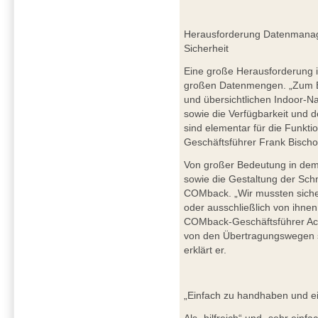
Herausforderung Datenmanag
Sicherheit
Eine große Herausforderung 
großen Datenmengen. „Zum Bei
und übersichtlichen Indoor-N
sowie die Verfügbarkeit und 
sind elementar für die Funkti
Geschäftsführer Frank Bischof
Von großer Bedeutung in dem
sowie die Gestaltung der Schn
COMback. „Wir mussten sicher
oder ausschließlich von ihnen 
COMback-Geschäftsführer Ac
von den Übertragungswegen s
erklärt er.
„Einfach zu handhaben und ei