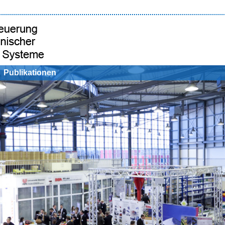
Publikationen