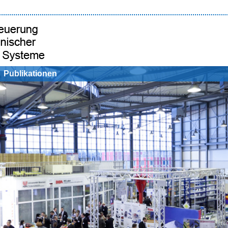
Publikationen