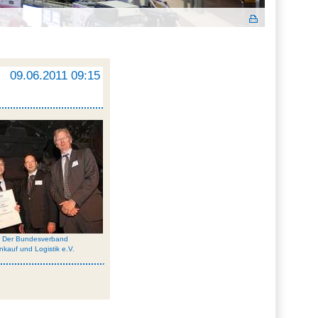
09.06.2011 09:15
: Der Bundesverband
inkauf und Logistik e.V.