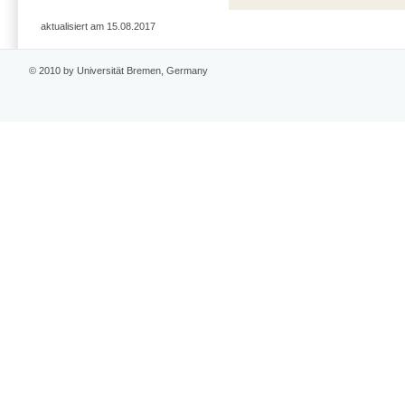
aktualisiert am 15.08.2017
© 2010 by Universität Bremen, Germany