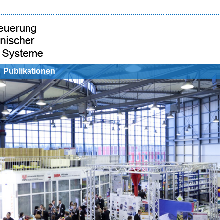
Publikationen