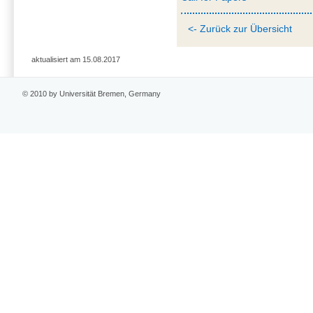
<- Zurück zur Übersicht
aktualisiert am 15.08.2017
© 2010 by Universität Bremen, Germany