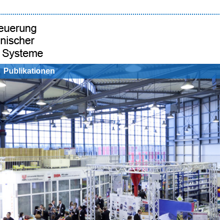
Publikationen