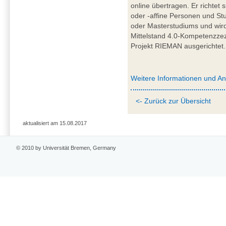
online übertragen. Er richtet 
oder -affine Personen und St
oder Masterstudiums und wir
Mittelstand 4.0-Kompetenzze
Projekt RIEMAN ausgerichtet.
Weitere Informationen und A
<- Zurück zur Übersicht
aktualisiert am 15.08.2017
© 2010 by Universität Bremen, Germany