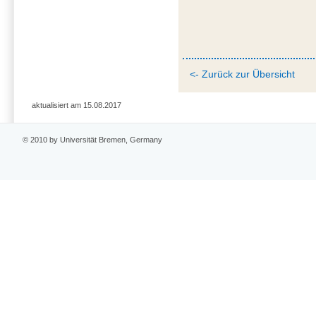
<- Zurück zur Übersicht
aktualisiert am 15.08.2017
© 2010 by Universität Bremen, Germany