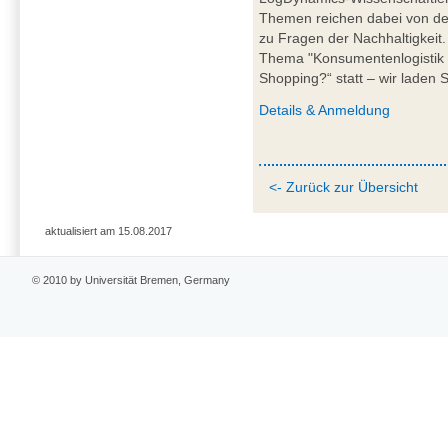
Themen reichen dabei von der 
zu Fragen der Nachhaltigkeit
Thema "Konsumentenlogistik 
Shopping?“ statt – wir laden S
Details &
Anmeldung
<- Zurück zur Übersicht
aktualisiert am 15.08.2017
© 2010 by Universität Bremen, Germany