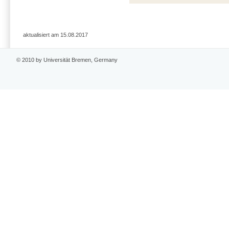
aktualisiert am 15.08.2017
© 2010 by Universität Bremen, Germany