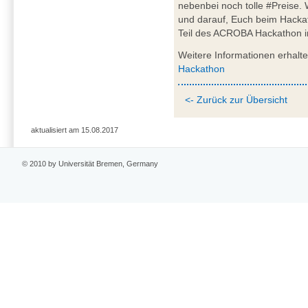
nebenbei noch tolle #Preise.
und darauf, Euch beim Hackath
Teil des ACROBA Hackathon 
Weitere Informationen erhalt
Hackathon
<- Zurück zur Übersicht
aktualisiert am 15.08.2017
© 2010 by Universität Bremen, Germany