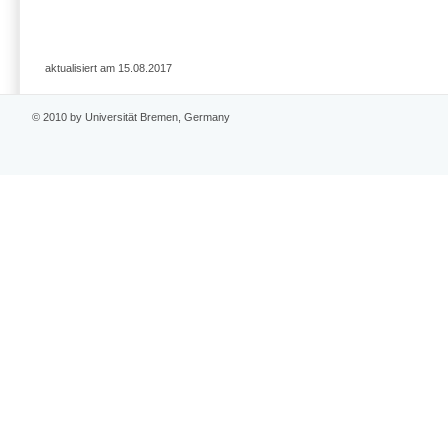
aktualisiert am 15.08.2017
© 2010 by Universität Bremen, Germany