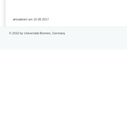
aktualisiert am 15.08.2017
© 2010 by Universität Bremen, Germany