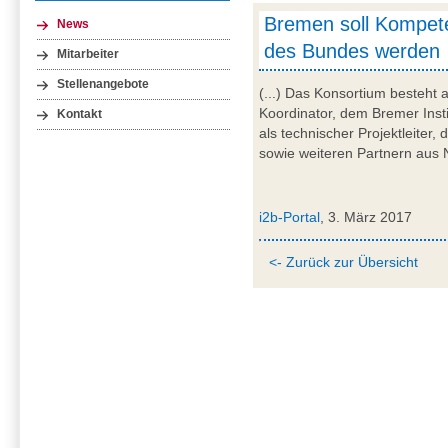
Bremen soll Kompet
News
des Bundes werden
Mitarbeiter
Stellenangebote
(...) Das Konsortium besteht 
Koordinator, dem Bremer Insti
Kontakt
als technischer Projektleite
sowie weiteren Partnern aus
i2b-Portal
, 3. März 2017
<- Zurück zur Übersicht