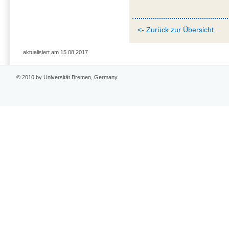
<- Zurück zur Übersicht
aktualisiert am 15.08.2017
© 2010 by Universität Bremen, Germany