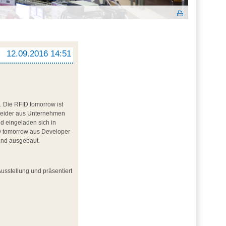
12.09.2016 14:51
. Die RFID tomorrow ist
cheider aus Unternehmen
nd eingeladen sich in
D tomorrow aus Developer
 und ausgebaut.
Ausstellung und präsentiert