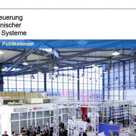
Publikationen