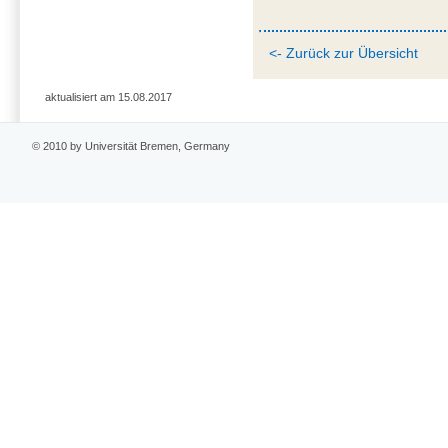
<- Zurück zur Übersicht
aktualisiert am 15.08.2017
© 2010 by Universität Bremen, Germany