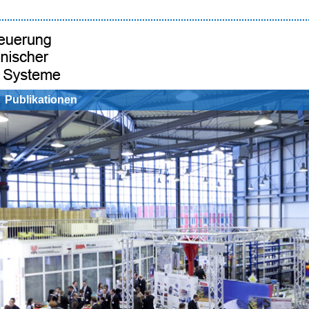
Publikationen