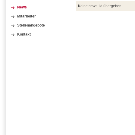
Keine news_id übergeben.
News
Mitarbeiter
Stellenangebote
Kontakt