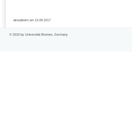
aktualisiert am 15.08.2017
© 2010 by Universität Bremen, Germany