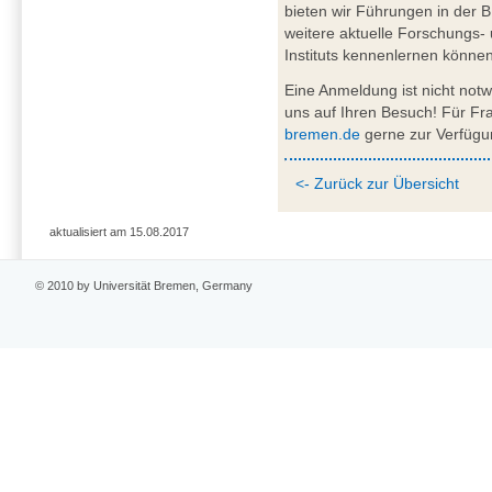
bieten wir Führungen in der 
weitere aktuelle Forschungs
Instituts kennenlernen können
Eine Anmeldung ist nicht not
uns auf Ihren Besuch! Für F
bremen.de
gerne zur Verfügu
<- Zurück zur Übersicht
aktualisiert am 15.08.2017
© 2010 by Universität Bremen, Germany