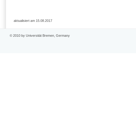
aktualisiert am 15.08.2017
© 2010 by Universität Bremen, Germany