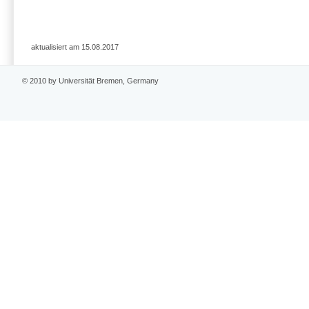
aktualisiert am 15.08.2017
© 2010 by Universität Bremen, Germany