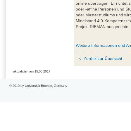
online übertragen. Er richtet 
oder -affine Personen und St
oder Masterstudiums und wir
Mittelstand 4.0-Kompetenzze
Projekt RIEMAN ausgerichtet.
Weitere Informationen und A
<- Zurück zur Übersicht
aktualisiert am 15.08.2017
© 2010 by Universität Bremen, Germany