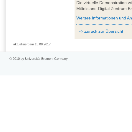
Die virtuelle Demonstration 
Mittelstand-Digital Zentrum
Weitere Informationen und A
<- Zurück zur Übersicht
aktualisiert am 15.08.2017
© 2010 by Universität Bremen, Germany