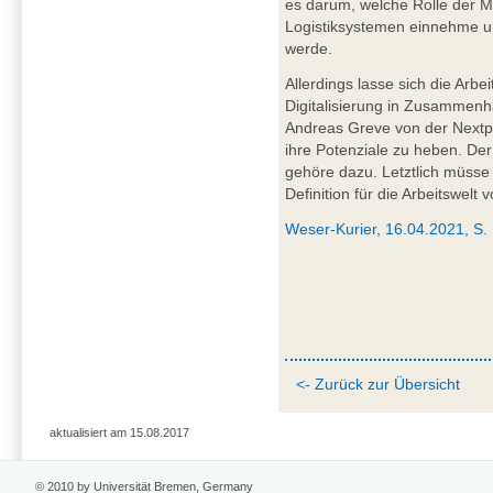
es darum, welche Rolle der Me
Logistiksystemen einnehme u
werde.
Allerdings lasse sich die Arbe
Digitalisierung in Zusammenh
Andreas Greve von der Nextp
ihre Potenziale zu heben. De
gehöre dazu. Letztlich müsse
Definition für die Arbeitswelt
Weser-Kurier, 16.04.2021, S.
<- Zurück zur Übersicht
aktualisiert am 15.08.2017
© 2010 by Universität Bremen, Germany