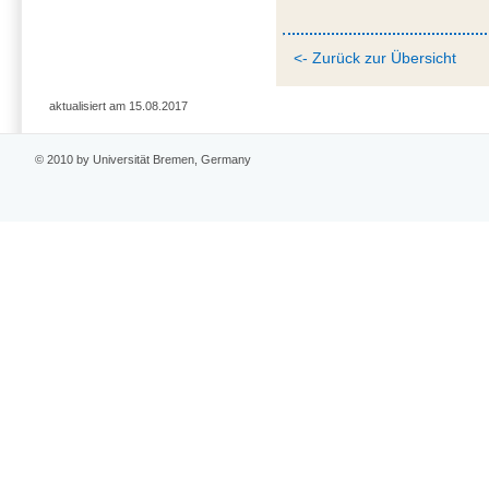
<- Zurück zur Übersicht
aktualisiert am 15.08.2017
© 2010 by Universität Bremen, Germany