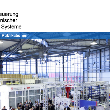
Publikationen