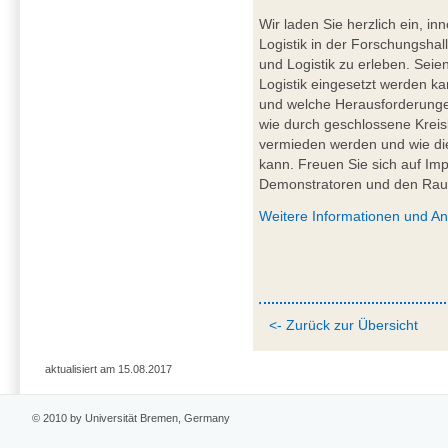
Wir laden Sie herzlich ein, in
Logistik in der Forschungshal
und Logistik zu erleben. Seien
Logistik eingesetzt werden k
und welche Herausforderungen
wie durch geschlossene Kreis
vermieden werden und wie die 
kann. Freuen Sie sich auf Im
Demonstratoren und den Ra
Weitere Informationen und A
<- Zurück zur Übersicht
aktualisiert am 15.08.2017
© 2010 by Universität Bremen, Germany