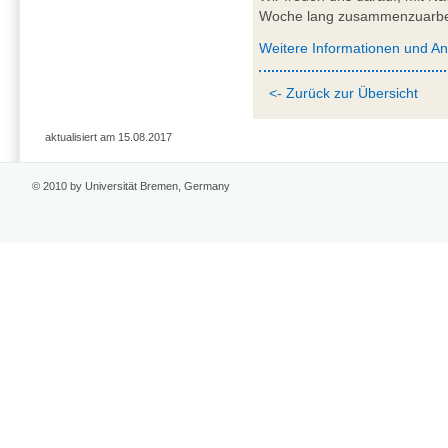
Woche lang zusammenzuarbe
Weitere Informationen und A
<- Zurück zur Übersicht
aktualisiert am 15.08.2017
© 2010 by Universität Bremen, Germany