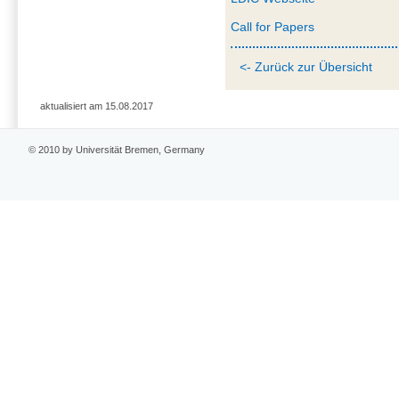
Call for Papers
<- Zurück zur Übersicht
aktualisiert am 15.08.2017
© 2010 by Universität Bremen, Germany