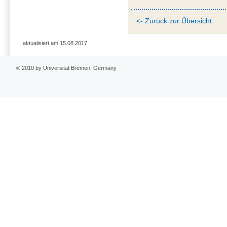
<- Zurück zur Übersicht
aktualisiert am 15.08.2017
© 2010 by Universität Bremen, Germany