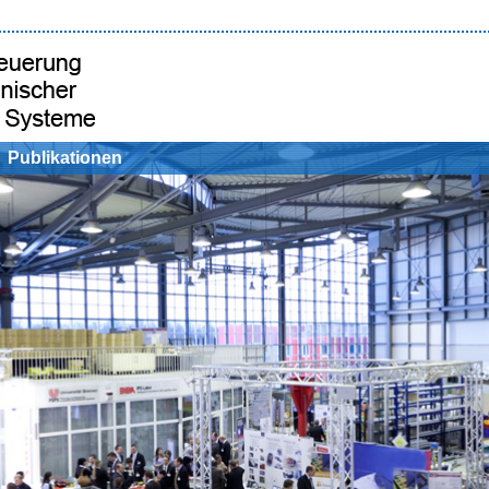
Publikationen