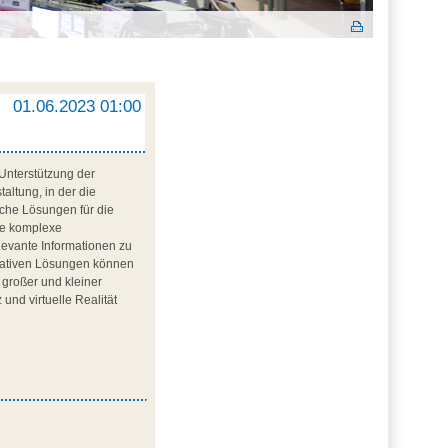
01.06.2023 01:00
Unterstützung der
ltung, in der die
elche Lösungen für die
die komplexe
levante Informationen zu
ovativen Lösungen können
 großer und kleiner
und virtuelle Realität