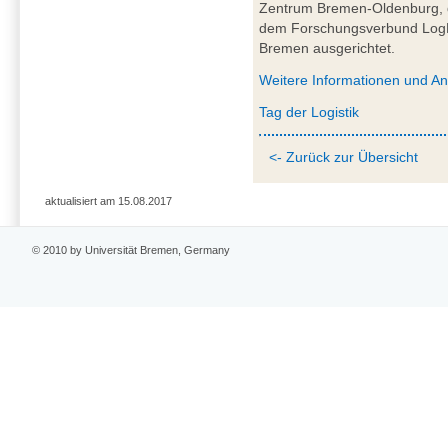
Zentrum Bremen-Oldenburg, 
dem Forschungsverbund Log
Bremen ausgerichtet.
Weitere Informationen und A
Tag der Logistik
<- Zurück zur Übersicht
aktualisiert am 15.08.2017
© 2010 by Universität Bremen, Germany