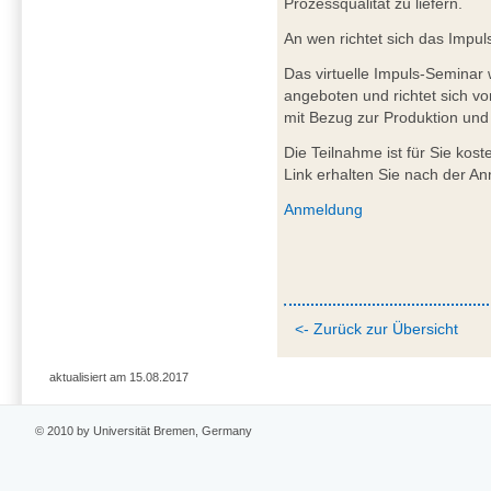
Prozessqualität zu liefern.
An wen richtet sich das Impu
Das virtuelle Impuls-Seminar w
angeboten und richtet sich v
mit Bezug zur Produktion und 
Die Teilnahme ist für Sie kost
Link erhalten Sie nach der A
Anmeldung
<- Zurück zur Übersicht
aktualisiert am 15.08.2017
© 2010 by Universität Bremen, Germany