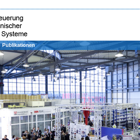
Publikationen