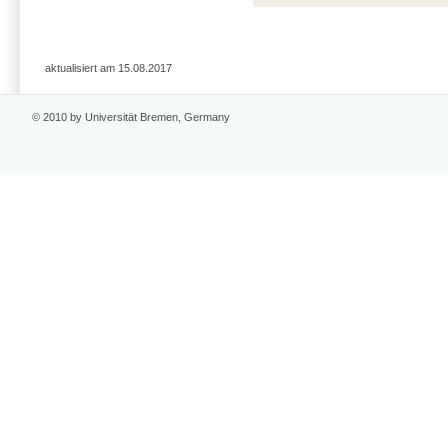
aktualisiert am 15.08.2017
© 2010 by Universität Bremen, Germany