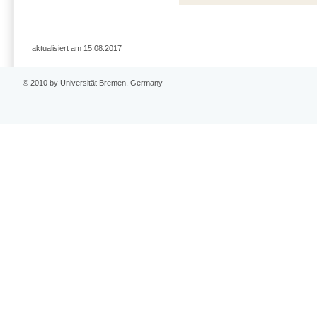
aktualisiert am 15.08.2017
© 2010 by Universität Bremen, Germany