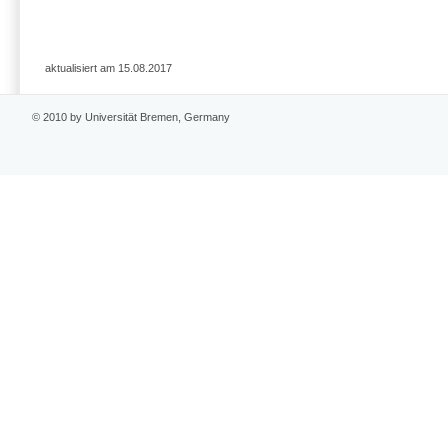
aktualisiert am 15.08.2017
© 2010 by Universität Bremen, Germany