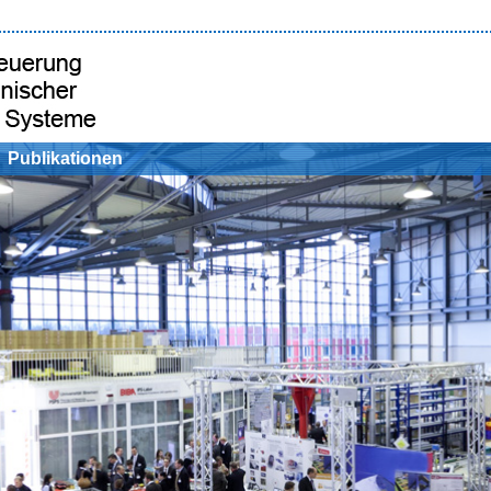
Publikationen