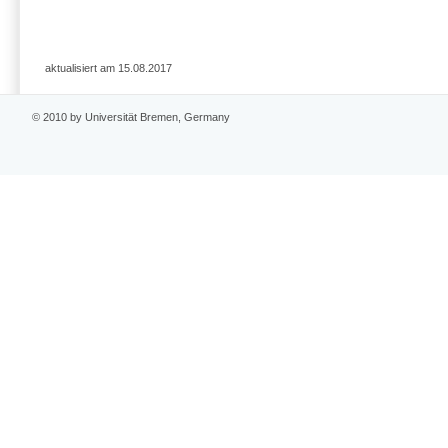
aktualisiert am 15.08.2017
© 2010 by Universität Bremen, Germany