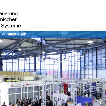
Publikationen