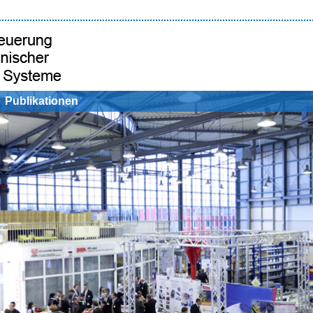
Publikationen