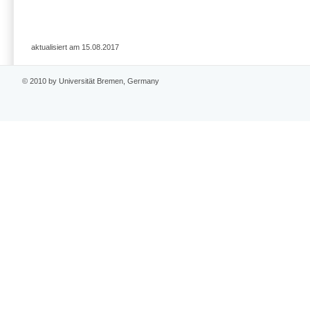
aktualisiert am 15.08.2017
© 2010 by Universität Bremen, Germany