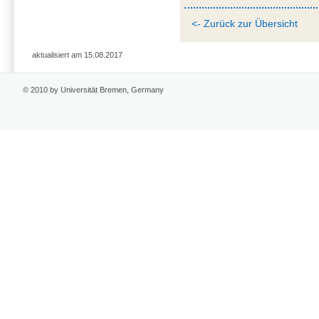
<- Zurück zur Übersicht
aktualisiert am 15.08.2017
© 2010 by Universität Bremen, Germany