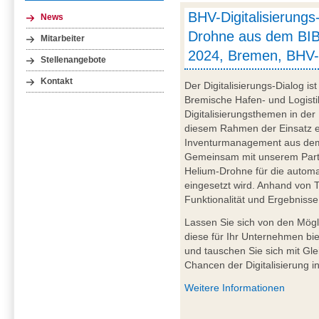
BHV-Digitalisierungs
News
Drohne aus dem BIB
Mitarbeiter
2024, Bremen, BHV-
Stellenangebote
Kontakt
Der Digitalisierungs-Dialog i
Bremische Hafen- und Logistik
Digitalisierungsthemen in der
diesem Rahmen der Einsatz e
Inventurmanagement aus dem 
Gemeinsam mit unserem Partn
Helium-Drohne für die automa
eingesetzt wird. Anhand von T
Funktionalität und Ergebnisse
Lassen Sie sich von den Mögl
diese für Ihr Unternehmen bie
und tauschen Sie sich mit Gl
Chancen der Digitalisierung in
Weitere Informationen