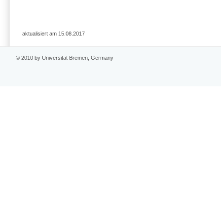
aktualisiert am 15.08.2017
© 2010 by Universität Bremen, Germany