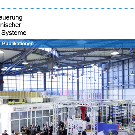
Publikationen