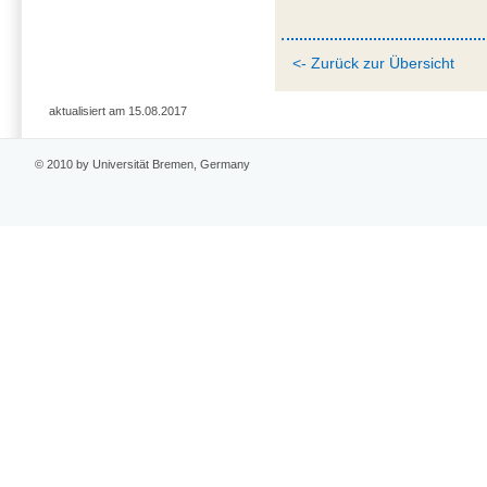
<- Zurück zur Übersicht
aktualisiert am 15.08.2017
© 2010 by Universität Bremen, Germany